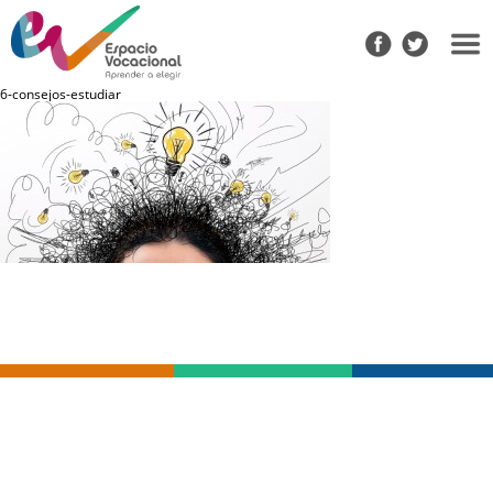
6-consejos-estudiar