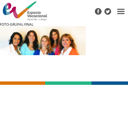
FOTO-GRUPAL-FINAL