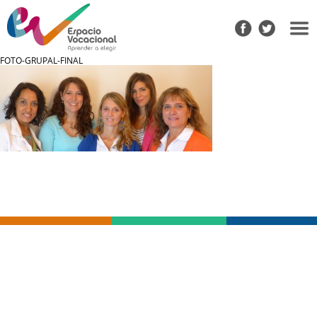
FOTO-GRUPAL-FINAL